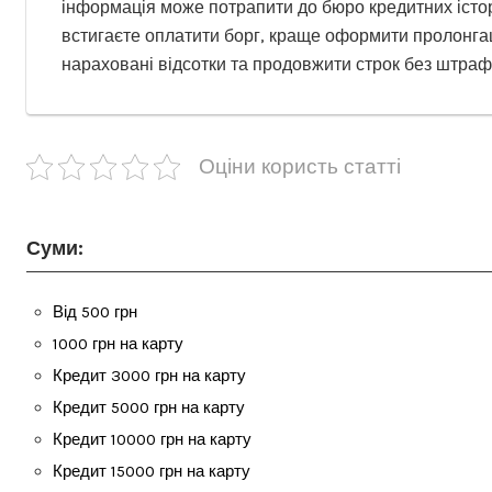
інформація може потрапити до бюро кредитних істор
встигаєте оплатити борг, краще оформити пролонга
нараховані відсотки та продовжити строк без штраф
Оціни користь статті
Суми:
Від 500 грн
1000 грн на карту
Кредит 3000 грн на карту
Кредит 5000 грн на карту
Кредит 10000 грн на карту
Кредит 15000 грн на карту