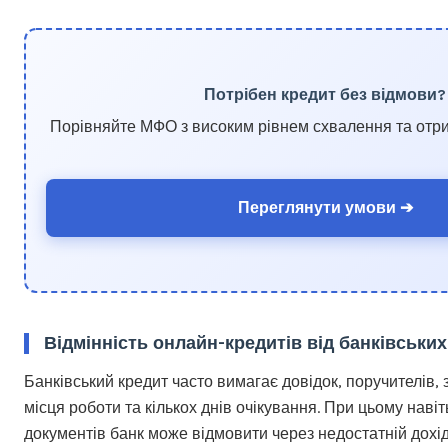
Потрібен кредит без відмови?
Порівняйте МФО з високим рівнем схвалення та отри
Переглянути умови ➔
Відмінність онлайн-кредитів від банківських
Банківський кредит часто вимагає довідок, поручителів, 
місця роботи та кількох днів очікування. При цьому навіт
документів банк може відмовити через недостатній дохід