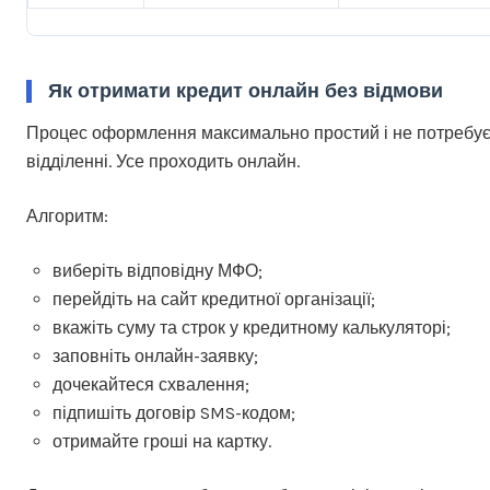
Як отримати кредит онлайн без відмови
Процес оформлення максимально простий і не потребує 
відділенні. Усе проходить онлайн.
Алгоритм:
виберіть відповідну МФО;
перейдіть на сайт кредитної організації;
вкажіть суму та строк у кредитному калькуляторі;
заповніть онлайн-заявку;
дочекайтеся схвалення;
підпишіть договір SMS-кодом;
отримайте гроші на картку.