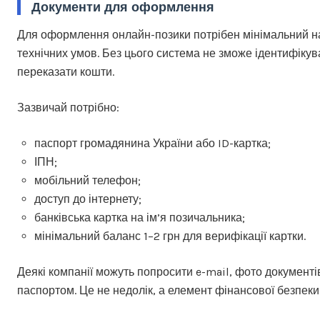
Документи для оформлення
Для оформлення онлайн-позики потрібен мінімальний на
технічних умов. Без цього система не зможе ідентифікув
переказати кошти.
Зазвичай потрібно:
паспорт громадянина України або ID-картка;
ІПН;
мобільний телефон;
доступ до інтернету;
банківська картка на ім’я позичальника;
мінімальний баланс 1–2 грн для верифікації картки.
Деякі компанії можуть попросити e-mail, фото документі
паспортом. Це не недолік, а елемент фінансової безпеки