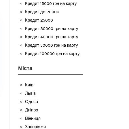
Кредит 15000 грн на карту
Кредит до 20000
Кредит 25000
Кредит 30000 грн на карту
Кредит 40000 грн на карту
Кредит 50000 грн на карту
Кредит 100000 грн на карту
Міста
Київ
Львів
Одеса
Дніпро
Вінниця
Запоріжжя