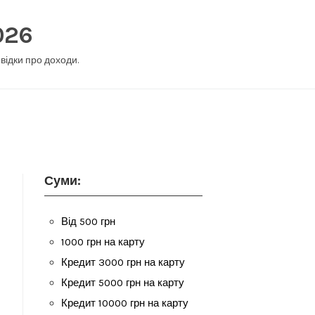
026
овідки про доходи.
Суми:
Від 500 грн
1000 грн на карту
Кредит 3000 грн на карту
Кредит 5000 грн на карту
Кредит 10000 грн на карту