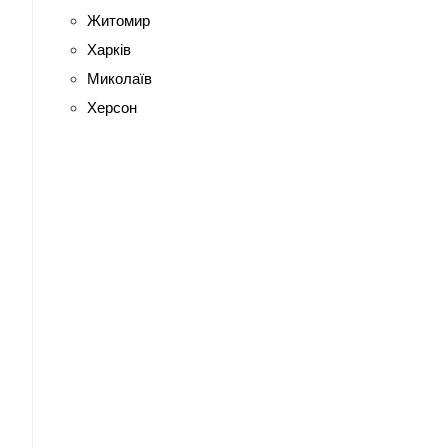
Житомир
Харків
Миколаїв
Херсон