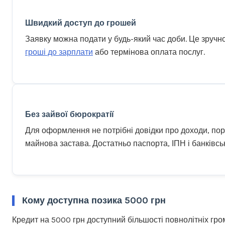
Швидкий доступ до грошей
Заявку можна подати у будь-який час доби. Це зручно
гроші до зарплати
або термінова оплата послуг.
Без зайвої бюрократії
Для оформлення не потрібні довідки про доходи, пор
майнова застава. Достатньо паспорта, ІПН і банківськ
Кому доступна позика 5000 грн
Кредит на 5000 грн доступний більшості повнолітніх гро