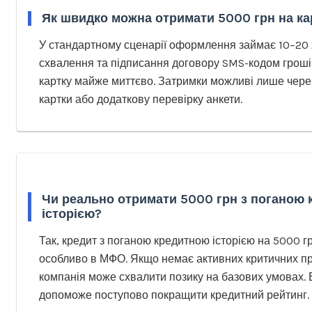
Як швидко можна отримати 5000 грн на ка
У стандартному сценарії оформлення займає 10–20 
схвалення та підписання договору SMS-кодом гроші
картку майже миттєво. Затримки можливі лише чере
картки або додаткову перевірку анкети.
Чи реально отримати 5000 грн з поганою
історією?
Так, кредит з поганою кредитною історією на 5000 
особливо в МФО. Якщо немає активних критичних п
компанія може схвалити позику на базових умовах.
допоможе поступово покращити кредитний рейтинг.