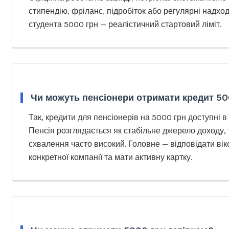
стипендію, фріланс, підробіток або регулярні надхо
студента 5000 грн — реалістичний стартовий ліміт.
Чи можуть пенсіонери отримати кредит 50
Так, кредити для пенсіонерів на 5000 грн доступні 
Пенсія розглядається як стабільне джерело доходу,
схвалення часто високий. Головне — відповідати ві
конкретної компанії та мати активну картку.