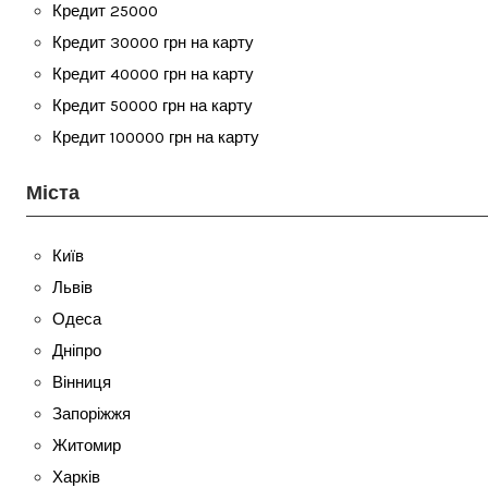
Кредит 25000
Кредит 30000 грн на карту
Кредит 40000 грн на карту
Кредит 50000 грн на карту
Кредит 100000 грн на карту
Міста
Київ
Львів
Одеса
Дніпро
Вінниця
Запоріжжя
Житомир
Харків