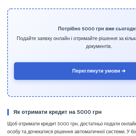
Потрібно 5000 грн вже сьогодн
Подайте заявку онлайн і отримайте рішення за кільк
документів.
Переглянути умови ➔
Як отримати кредит на 5000 грн
Щоб отримати кредит 5000 грн, достатньо подати онлайн
особу та дочекатися рішення автоматичної системи. У б