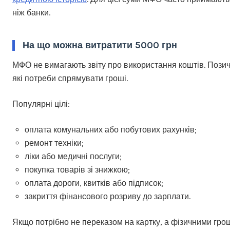
ніж банки.
На що можна витратити 5000 грн
МФО не вимагають звіту про використання коштів. Позич
які потреби спрямувати гроші.
Популярні цілі:
оплата комунальних або побутових рахунків;
ремонт техніки;
ліки або медичні послуги;
покупка товарів зі знижкою;
оплата дороги, квитків або підписок;
закриття фінансового розриву до зарплати.
Якщо потрібно не переказом на картку, а фізичними гр