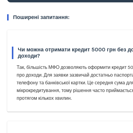
Поширені запитання:
Чи можна отримати кредит 5000 грн без д
доходи?
Так, більшість МФО дозволяють оформити кредит 50
про доходи. Для заявки зазвичай достатньо паспорта
телефону та банківської картки. Це середня сума дл
мікрокредитування, тому рішення часто приймаєтьс
протягом кількох хвилин.