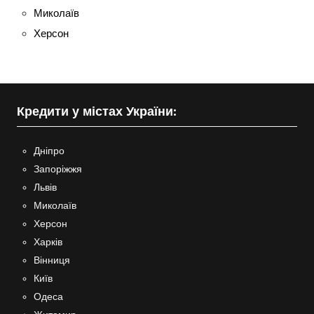
Миколаїв
Херсон
Кредити у містах України:
Дніпро
Запоріжжя
Львів
Миколаїв
Херсон
Харків
Вінниця
Київ
Одеса