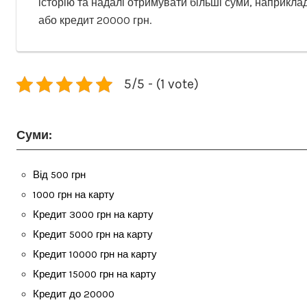
історію та надалі отримувати більші суми, наприкла
або кредит 20000 грн.
5/5 - (1 vote)
Суми:
Від 500 грн
1000 грн на карту
Кредит 3000 грн на карту
Кредит 5000 грн на карту
Кредит 10000 грн на карту
Кредит 15000 грн на карту
Кредит до 20000