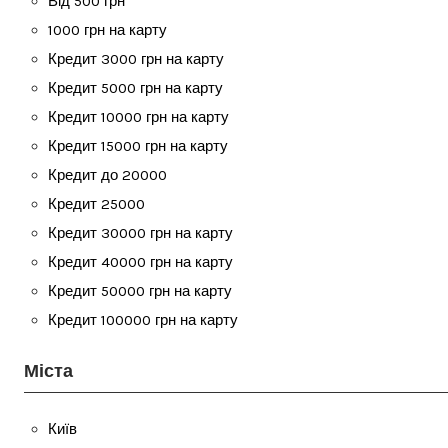
Від 500 грн
1000 грн на карту
Кредит 3000 грн на карту
Кредит 5000 грн на карту
Кредит 10000 грн на карту
Кредит 15000 грн на карту
Кредит до 20000
Кредит 25000
Кредит 30000 грн на карту
Кредит 40000 грн на карту
Кредит 50000 грн на карту
Кредит 100000 грн на карту
Міста
Київ