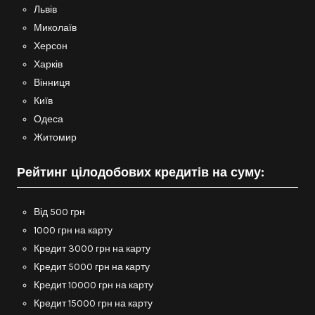
Львів
Миколаїв
Херсон
Харків
Вінниця
Київ
Одеса
Житомир
Рейтинг цілодобових кредитів на суму:
Від 500 грн
1000 грн на карту
Кредит 3000 грн на карту
Кредит 5000 грн на карту
Кредит 10000 грн на карту
Кредит 15000 грн на карту