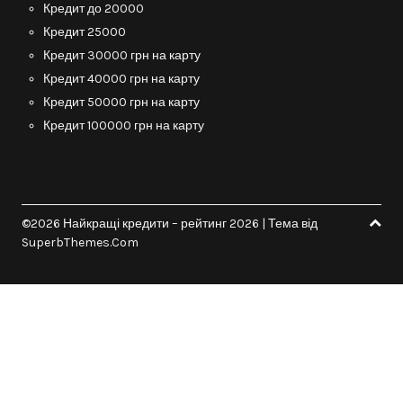
Кредит до 20000
Кредит 25000
Кредит 30000 грн на карту
Кредит 40000 грн на карту
Кредит 50000 грн на карту
Кредит 100000 грн на карту
©2026 Найкращі кредити – рейтинг 2026
| Тема від
SuperbThemes.Com